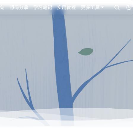
句
源码分享
学习笔记
实用教程
更多工具