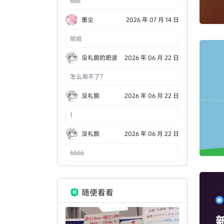
666
州
墨尘
2026 年 07 月 14 日
哈哈
没礼貌的肥波
2026 年 06 月 22 日
怎么用不了？
没礼貌
2026 年 06 月 22 日
1
没礼貌
2026 年 06 月 22 日
6666
随便看看