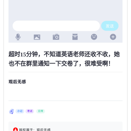
超时15分钟，不知道英语老师还收不收，她
也不在群里通知一下交卷了，很难受啊！
观后无感
小记
考试
日常
版权属于：观后无感