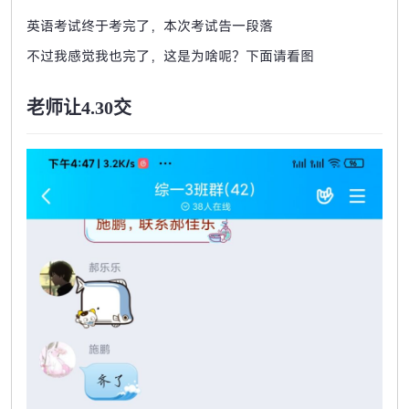
英语考试终于考完了，本次考试告一段落
不过我感觉我也完了，这是为啥呢？下面请看图
老师让4.30交