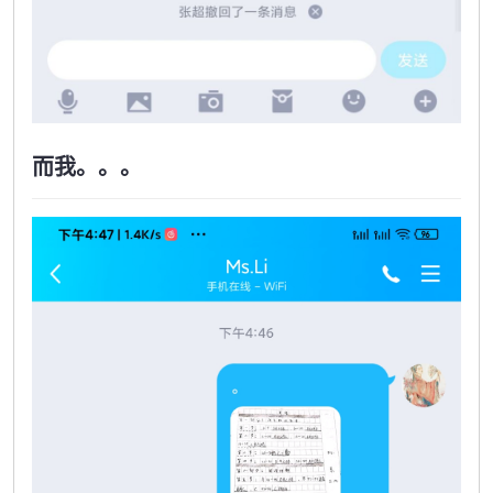
而我。。。